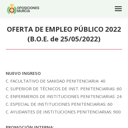
OFERTA DE EMPLEO PÚBLICO 2022
(B.O.E. de 25/05/2022)
NUEVO INGRESO
C. FACULTATIVO DE SANIDAD PENITENCIARIA: 40
C. SUPERIOR DE TÉCNICOS DE INST. PENITENCIARIAS: 60
C. ENFERMEROS DE INSTITUCIONES PENITENCIARIAS: 24
C. ESPECIAL DE INSTITUCIONES PENITENCIARIAS: 60
C. AYUDANTES DE INSTITUCIONES PENITENCIARIAS: 900
PROMOCIÓN INTERNA: