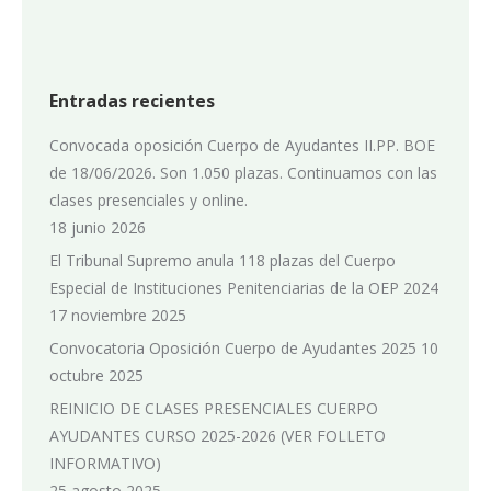
Entradas recientes
Convocada oposición Cuerpo de Ayudantes II.PP. BOE
de 18/06/2026. Son 1.050 plazas. Continuamos con las
clases presenciales y online.
18 junio 2026
El Tribunal Supremo anula 118 plazas del Cuerpo
Especial de Instituciones Penitenciarias de la OEP 2024
17 noviembre 2025
Convocatoria Oposición Cuerpo de Ayudantes 2025
10
octubre 2025
REINICIO DE CLASES PRESENCIALES CUERPO
AYUDANTES CURSO 2025-2026 (VER FOLLETO
INFORMATIVO)
25 agosto 2025