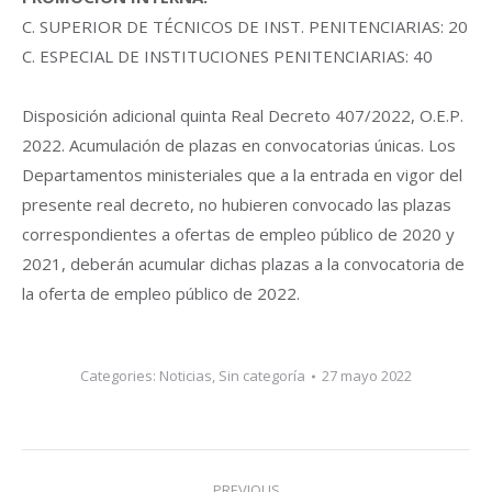
C. SUPERIOR DE TÉCNICOS DE INST. PENITENCIARIAS: 20
C. ESPECIAL DE INSTITUCIONES PENITENCIARIAS: 40
Disposición adicional quinta Real Decreto 407/2022, O.E.P.
2022. Acumulación de plazas en convocatorias únicas. Los
Departamentos ministeriales que a la entrada en vigor del
presente real decreto, no hubieren convocado las plazas
correspondientes a ofertas de empleo público de 2020 y
2021, deberán acumular dichas plazas a la convocatoria de
la oferta de empleo público de 2022.
Categories:
Noticias
,
Sin categoría
27 mayo 2022
Post
PREVIOUS