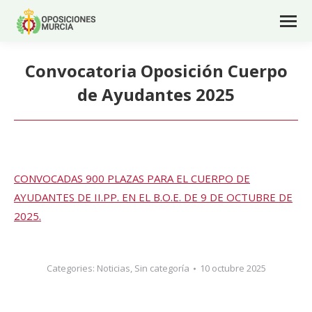
Convocatoria Oposición Cuerpo
de Ayudantes 2025
CONVOCADAS 900 PLAZAS PARA EL CUERPO DE
AYUDANTES DE II.PP. EN EL B.O.E. DE 9 DE OCTUBRE DE
2025.
Categories:
Noticias
,
Sin categoría
10 octubre 2025