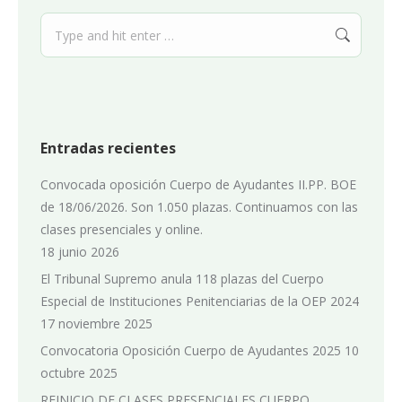
Search:
Entradas recientes
Convocada oposición Cuerpo de Ayudantes II.PP. BOE
de 18/06/2026. Son 1.050 plazas. Continuamos con las
clases presenciales y online.
18 junio 2026
El Tribunal Supremo anula 118 plazas del Cuerpo
Especial de Instituciones Penitenciarias de la OEP 2024
17 noviembre 2025
Convocatoria Oposición Cuerpo de Ayudantes 2025
10
octubre 2025
REINICIO DE CLASES PRESENCIALES CUERPO