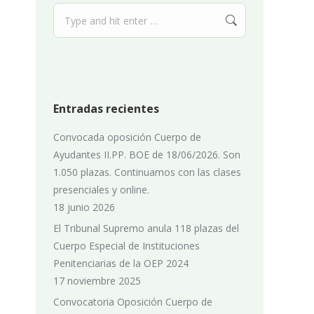
Search:
Entradas recientes
Convocada oposición Cuerpo de
Ayudantes II.PP. BOE de 18/06/2026. Son
1.050 plazas. Continuamos con las clases
presenciales y online.
18 junio 2026
El Tribunal Supremo anula 118 plazas del
Cuerpo Especial de Instituciones
Penitenciarias de la OEP 2024
17 noviembre 2025
Convocatoria Oposición Cuerpo de