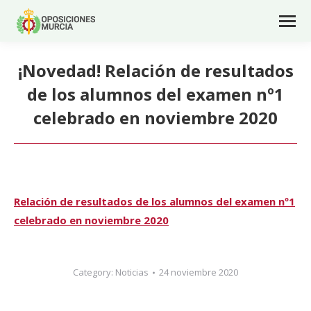
¡Novedad! Relación de resultados
de los alumnos del examen nº1
celebrado en noviembre 2020
Relación de resultados de los alumnos del examen nº1
celebrado en noviembre 2020
Category:
Noticias
24 noviembre 2020