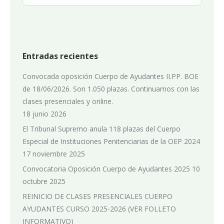
Entradas recientes
Convocada oposición Cuerpo de Ayudantes II.PP. BOE
de 18/06/2026. Son 1.050 plazas. Continuamos con las
clases presenciales y online.
18 junio 2026
El Tribunal Supremo anula 118 plazas del Cuerpo
Especial de Instituciones Penitenciarias de la OEP 2024
17 noviembre 2025
Convocatoria Oposición Cuerpo de Ayudantes 2025
10
octubre 2025
REINICIO DE CLASES PRESENCIALES CUERPO
AYUDANTES CURSO 2025-2026 (VER FOLLETO
INFORMATIVO)