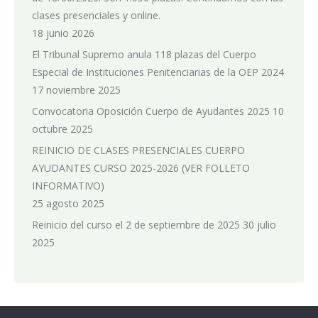
clases presenciales y online.
18 junio 2026
El Tribunal Supremo anula 118 plazas del Cuerpo
Especial de Instituciones Penitenciarias de la OEP 2024
17 noviembre 2025
Convocatoria Oposición Cuerpo de Ayudantes 2025
10
octubre 2025
REINICIO DE CLASES PRESENCIALES CUERPO
AYUDANTES CURSO 2025-2026 (VER FOLLETO
INFORMATIVO)
25 agosto 2025
Reinicio del curso el 2 de septiembre de 2025
30 julio
2025