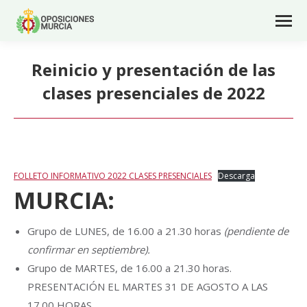
Reinicio y presentación de las
clases presenciales de 2022
FOLLETO INFORMATIVO 2022 CLASES PRESENCIALES
Descarga
MURCIA:
Grupo de LUNES, de 16.00 a 21.30 horas
(pendiente de
confirmar en septiembre).
Grupo de MARTES, de 16.00 a 21.30 horas.
PRESENTACIÓN EL MARTES 31 DE AGOSTO A LAS
17.00 HORAS.