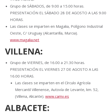
Grupo de SÁBADOS, de 9.00 a 15.00 horas.
PRESENTACIÓN EL SÁBADO 28 DE AGOSTO A LAS 9.00
HORAS.
Las clases se imparten en Magalia, Polígono Industrial
Oeste, C/ Uruguay (Alcantarilla, Murcia).
www.magalia.net
VILLENA:
Grupo de VIERNES, de 16.00 a 21.30 horas.
PRESENTACIÓN EL VIERNES 27 DE AGOSTO A LAS
16.00 HORAS.
Las clases se imparten en el Círculo Agrícola
Mercantil Villenense, Autovía de Levante, km. 52,
(Villena, Alicante).
www.camv.es
ALBACETE: