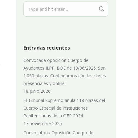
Search:
Entradas recientes
Convocada oposición Cuerpo de
Ayudantes II.PP. BOE de 18/06/2026. Son
1.050 plazas. Continuamos con las clases
presenciales y online.
18 junio 2026
El Tribunal Supremo anula 118 plazas del
Cuerpo Especial de Instituciones
Penitenciarias de la OEP 2024
17 noviembre 2025
Convocatoria Oposición Cuerpo de