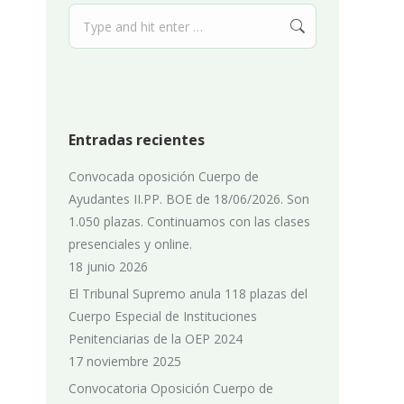
Search:
Entradas recientes
Convocada oposición Cuerpo de
Ayudantes II.PP. BOE de 18/06/2026. Son
1.050 plazas. Continuamos con las clases
presenciales y online.
18 junio 2026
El Tribunal Supremo anula 118 plazas del
Cuerpo Especial de Instituciones
Penitenciarias de la OEP 2024
17 noviembre 2025
Convocatoria Oposición Cuerpo de