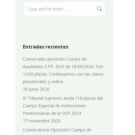
Search:
Entradas recientes
Convocada oposición Cuerpo de
Ayudantes II.PP. BOE de 18/06/2026. Son
1.050 plazas. Continuamos con las clases
presenciales y online.
18 junio 2026
El Tribunal Supremo anula 118 plazas del
Cuerpo Especial de Instituciones
Penitenciarias de la OEP 2024
17 noviembre 2025
Convocatoria Oposición Cuerpo de