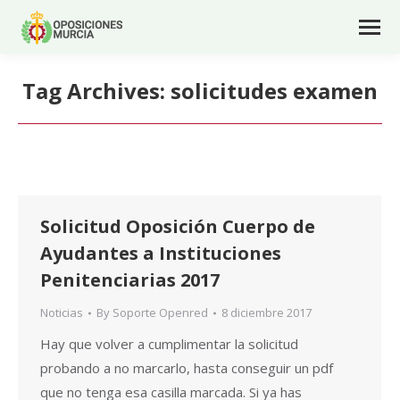
Tag Archives:
solicitudes examen
Solicitud Oposición Cuerpo de
Ayudantes a Instituciones
Penitenciarias 2017
Noticias
By
Soporte Openred
8 diciembre 2017
Hay que volver a cumplimentar la solicitud
probando a no marcarlo, hasta conseguir un pdf
que no tenga esa casilla marcada. Si ya has