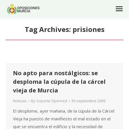
Tag Archives:
prisiones
No apto para nostálgicos: se
desploma la cúpula de la cárcel
vieja de Murcia
Noticias
By
Soporte Openred
30 septiembre 2009
El desplome, ayer mañana, de la cúpula de la Cárcel
Vieja ha puesto de manifiesto el mal estado en el
que se encuentra el edificio y la necesidad de