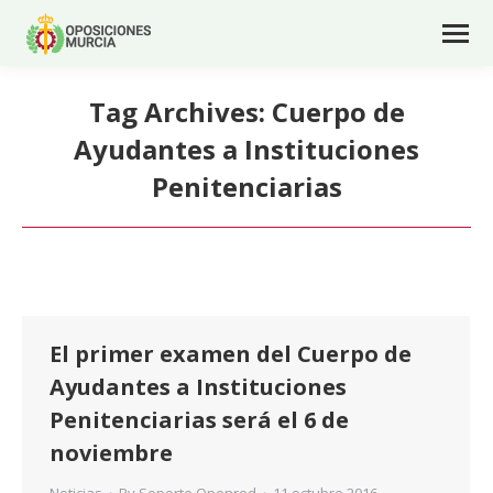
Tag Archives:
Cuerpo de
Ayudantes a Instituciones
Penitenciarias
El primer examen del Cuerpo de
Ayudantes a Instituciones
Penitenciarias será el 6 de
noviembre