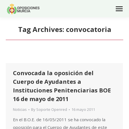
Tag Archives:
convocatoria
Convocada la oposición del
Cuerpo de Ayudantes a
Instituciones Penitenciarias BOE
16 de mayo de 2011
Noticias
By
Soporte Openred
16 mayo 2011
En el B.O.E. de 16/05/2011 se ha convocado la
oposición para el Cuerpo de Ayudantes de este